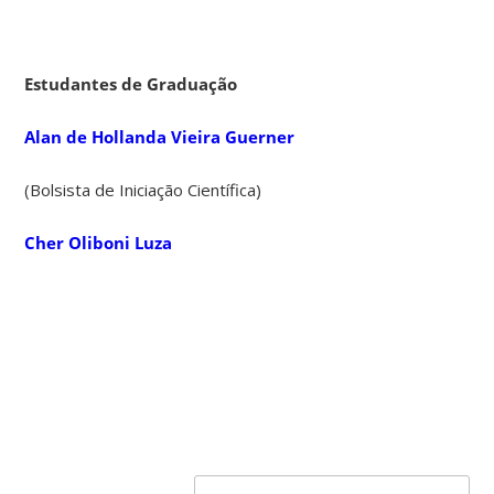
Estudantes de Graduação
Alan de Hollanda Vieira Guerner
(Bolsista de Iniciação Científica)
Cher Oliboni Luza