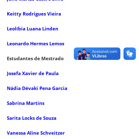
Keitty Rodrigues Vieira
Leolíbia Luana Linden
Leonardo Hermes Lemos
Estudantes de Mestrado
Josefa Xavier de Paula
Nádia Dévaki Pena Garcia
Sabrina Martins
Sarita Locks de Souza
Vanessa Aline Schveitzer